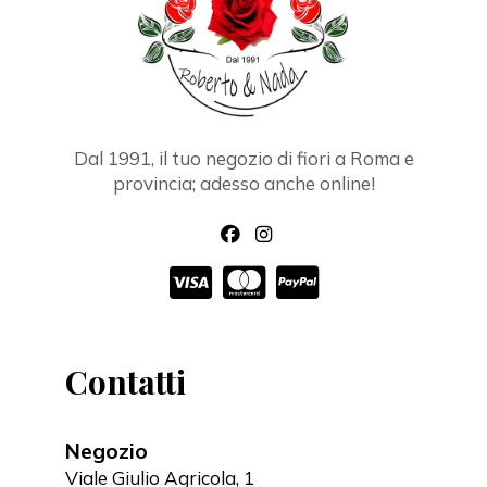
Dal 1991, il tuo negozio di fiori a Roma e
provincia; adesso anche online!
Contatti
Negozio
Viale Giulio Agricola, 1