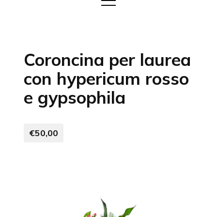
Coroncina per laurea
con hypericum rosso
e gypsophila
€50,00