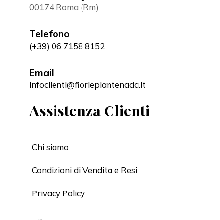
00174 Roma (Rm)
Telefono
(+39) 06 7158 8152
Email
infoclienti@fioriepiantenada.it
Assistenza Clienti
Chi siamo
Condizioni di Vendita e Resi
Privacy Policy