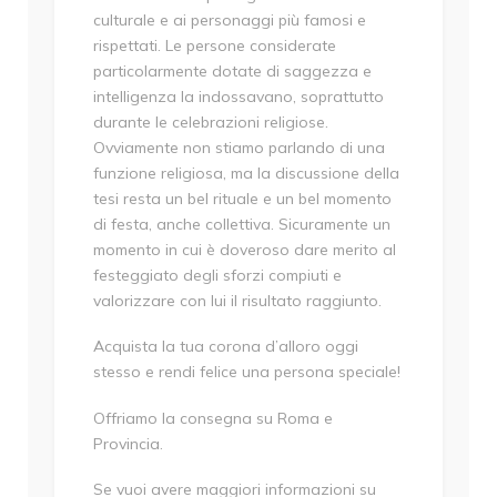
culturale e ai personaggi più famosi e
rispettati. Le persone considerate
particolarmente dotate di saggezza e
intelligenza la indossavano, soprattutto
durante le celebrazioni religiose.
Ovviamente non stiamo parlando di una
funzione religiosa, ma la discussione della
tesi resta un bel rituale e un bel momento
di festa, anche collettiva. Sicuramente un
momento in cui è doveroso dare merito al
festeggiato degli sforzi compiuti e
valorizzare con lui il risultato raggiunto.
Acquista la tua corona d’alloro oggi
stesso e rendi felice una persona speciale!
Offriamo la consegna su Roma e
Provincia.
Se vuoi avere maggiori informazioni su