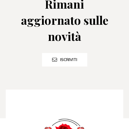
Rimani
aggiornato sulle
novità
ISCRIVITI