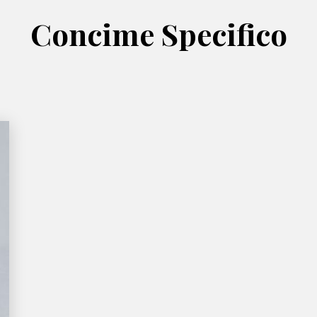
Concime Specifico