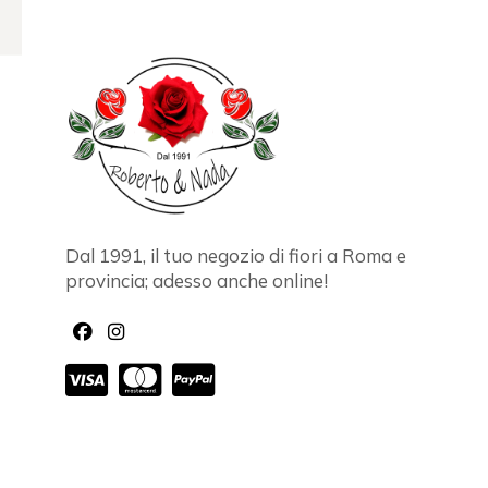
Dal 1991, il tuo negozio di fiori a Roma e
provincia; adesso anche online!