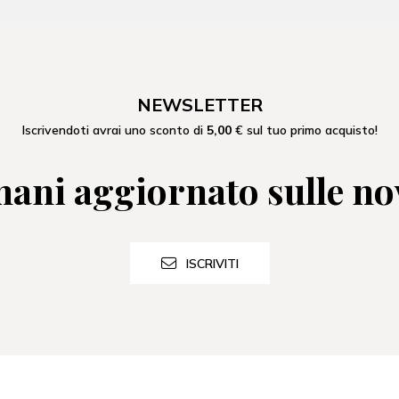
NEWSLETTER
Iscrivendoti avrai uno sconto di
5,00
€ sul tuo primo acquisto!
ani aggiornato sulle no
ISCRIVITI