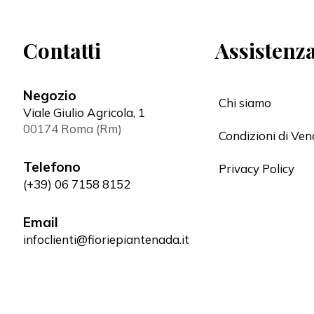
Contatti
Assistenza
Negozio
Chi siamo
Viale Giulio Agricola, 1
00174 Roma (Rm)
Condizioni di Ven
Telefono
Privacy Policy
(+39) 06 7158 8152
Email
infoclienti@fioriepiantenada.it